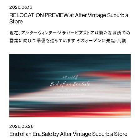
2026.06.15
RELOCATION PREVIEW at Alter Vintage Suburbia
Store
現在、アルターヴィンテージサバービアストアは新たな場所での
営業に向けて準備を進めています そのオープンに先駆け、期
間限定のプレビューイベント「RELOCATIO
2026.05.28
End of an Era Sale by Alter Vintage Suburbia Store