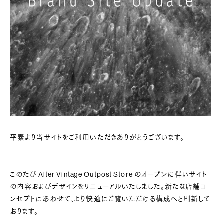
平素より当サイトをご利用いただきありがとうございます。
このたび Alter Vintage Outpost Store のオープンに伴いサイト
の内容およびデザインをリニューアルいたしました。新たな店舗コ
ンセプトにあわせて、より快適にご覧いただける構成へと刷新して
おります。