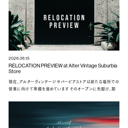
2026.06.15
RELOCATION PREVIEW at Alter Vintage Suburbia
Store
現在、アルターヴィンテージサバービアストアは新たな場所での
営業に向けて準備を進めています そのオープンに先駆け、期
間限定のプレビューイベント「RELOCATIO