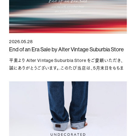
2026.05.28
End of an Era Sale by Alter Vintage Suburbia Store
平素より Alter Vintage Suburbia Store をご愛顧いただき、
誠にありがとうございます。.このたび当店は、5月末日をもちま
して現在の店舗