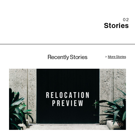
02
Stories
Recently Stories
More Stories