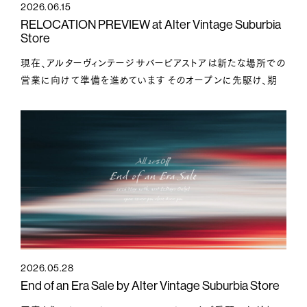
2026.06.15
RELOCATION PREVIEW at Alter Vintage Suburbia
Store
現在、アルターヴィンテージサバービアストアは新たな場所での
営業に向けて準備を進めています そのオープンに先駆け、期
間限定のプレビューイベント「RELOCATIO
2026.05.28
End of an Era Sale by Alter Vintage Suburbia Store